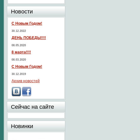
Новости
С Новым Годом!
30.12.2022
ДЕНЬ ПОБЕДЫ!!!!
08.05.2020
8 марта!!!!
08.03.2020
С Новым Годом!
30.12.2019
Архив новостей
Сейчас на сайте
Новинки