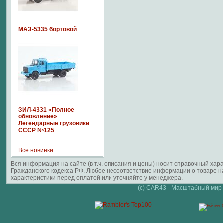
МАЗ-5335 бортовой
ЗИЛ-4331 «Полное
обновление»
Легендарные грузовики
СССР №125
Все новинки
Вся информация на сайте (в т.ч. описания и цены) носит справочный ха
Гражданского кодекса РФ. Любое несоответствие информации о товаре 
характеристики перед оплатой или уточняйте у менеджера.
(c) CAR43 - Масштабный мир