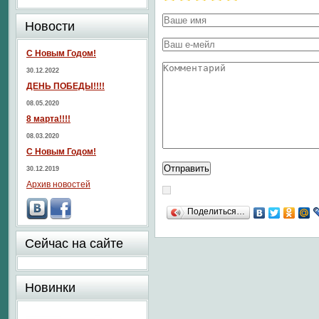
Новости
С Новым Годом!
30.12.2022
ДЕНЬ ПОБЕДЫ!!!!
08.05.2020
8 марта!!!!
08.03.2020
С Новым Годом!
30.12.2019
Архив новостей
Поделиться…
Сейчас на сайте
Новинки