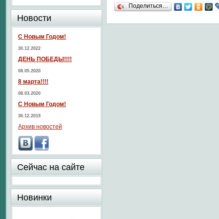
Поделиться…
Новости
С Новым Годом!
30.12.2022
ДЕНЬ ПОБЕДЫ!!!!
08.05.2020
8 марта!!!!
08.03.2020
С Новым Годом!
30.12.2019
Архив новостей
Сейчас на сайте
Новинки