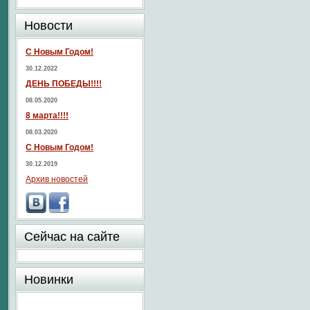
Новости
С Новым Годом!
30.12.2022
ДЕНЬ ПОБЕДЫ!!!!
08.05.2020
8 марта!!!!
08.03.2020
С Новым Годом!
30.12.2019
Архив новостей
Сейчас на сайте
Новинки