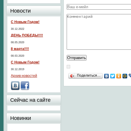
Новости
С Новым Годом!
30.12.2022
ДЕНЬ ПОБЕДЫ!!!!
08.05.2020
8 марта!!!!
08.03.2020
С Новым Годом!
30.12.2019
Поделиться…
Архив новостей
Сейчас на сайте
Новинки