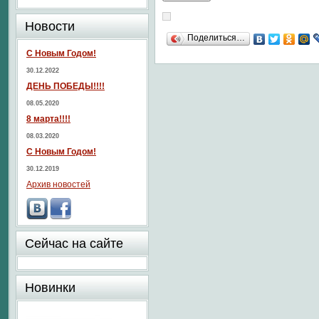
Новости
Поделиться…
С Новым Годом!
30.12.2022
ДЕНЬ ПОБЕДЫ!!!!
08.05.2020
8 марта!!!!
08.03.2020
С Новым Годом!
30.12.2019
Архив новостей
Сейчас на сайте
Новинки