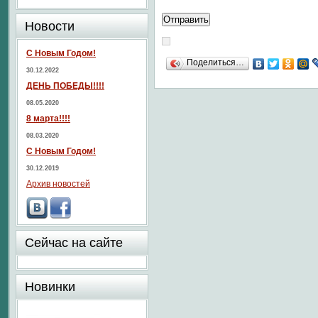
Новости
С Новым Годом!
Поделиться…
30.12.2022
ДЕНЬ ПОБЕДЫ!!!!
08.05.2020
8 марта!!!!
08.03.2020
С Новым Годом!
30.12.2019
Архив новостей
Сейчас на сайте
Новинки