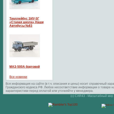
Троллейбус ЗИУ-5Г
«Старая школа» Наши
Автобусы №83
МАЗ-500А бортовой
Все новинки
Вся информация на сайте (в т.ч. описания и цены) носит справочный ха
Гражданского кодекса РФ. Любое несоответствие информации о товаре 
характеристики перед оплатой или уточняйте у менеджера.
(c) CAR43 - Масштабный мир