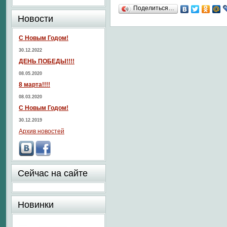
Поделиться…
Новости
С Новым Годом!
30.12.2022
ДЕНЬ ПОБЕДЫ!!!!
08.05.2020
8 марта!!!!
08.03.2020
С Новым Годом!
30.12.2019
Архив новостей
Сейчас на сайте
Новинки