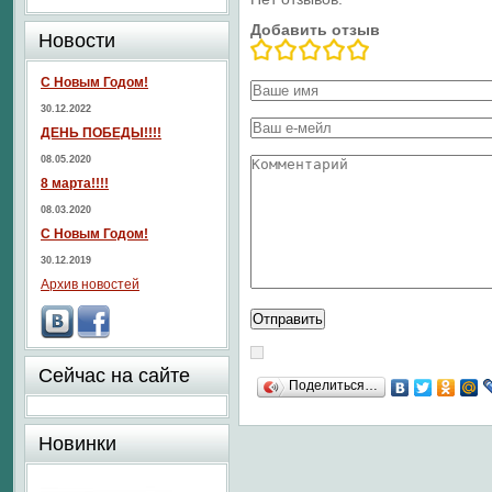
Добавить отзыв
Новости
С Новым Годом!
30.12.2022
ДЕНЬ ПОБЕДЫ!!!!
08.05.2020
8 марта!!!!
08.03.2020
С Новым Годом!
30.12.2019
Архив новостей
Сейчас на сайте
Поделиться…
Новинки