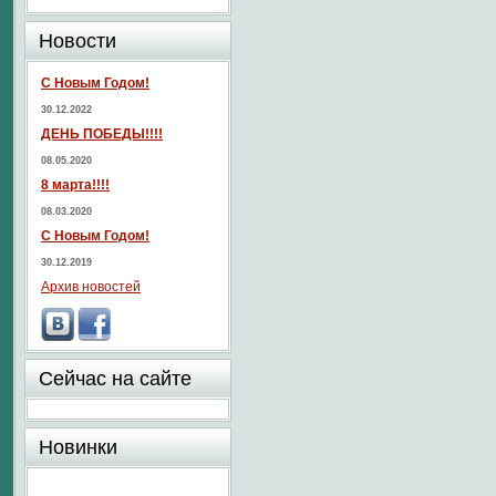
Новости
С Новым Годом!
30.12.2022
ДЕНЬ ПОБЕДЫ!!!!
08.05.2020
8 марта!!!!
08.03.2020
С Новым Годом!
30.12.2019
Архив новостей
Сейчас на сайте
Новинки