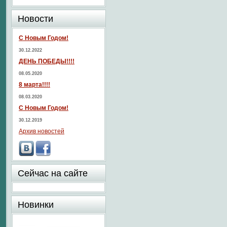
Новости
С Новым Годом!
30.12.2022
ДЕНЬ ПОБЕДЫ!!!!
08.05.2020
8 марта!!!!
08.03.2020
С Новым Годом!
30.12.2019
Архив новостей
Сейчас на сайте
Новинки