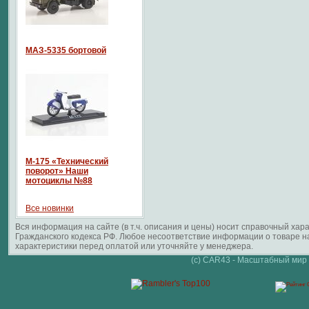
МАЗ-5335 бортовой
М-175 «Технический
поворот» Наши
мотоциклы №88
Все новинки
Вся информация на сайте (в т.ч. описания и цены) носит справочный ха
Гражданского кодекса РФ. Любое несоответствие информации о товаре 
характеристики перед оплатой или уточняйте у менеджера.
(c) CAR43 - Масштабный мир