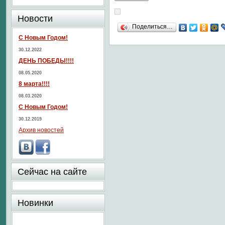
Новости
Поделиться…
С Новым Годом!
30.12.2022
ДЕНЬ ПОБЕДЫ!!!!
08.05.2020
8 марта!!!!
08.03.2020
С Новым Годом!
30.12.2019
Архив новостей
Сейчас на сайте
Новинки