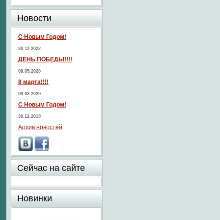
Новости
С Новым Годом!
30.12.2022
ДЕНЬ ПОБЕДЫ!!!!
08.05.2020
8 марта!!!!
08.03.2020
С Новым Годом!
30.12.2019
Архив новостей
Сейчас на сайте
Новинки