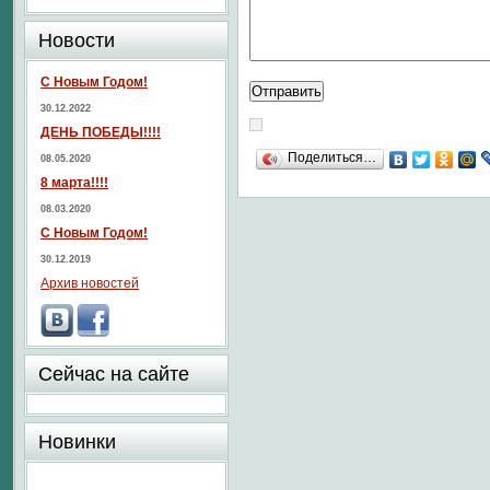
Новости
С Новым Годом!
30.12.2022
ДЕНЬ ПОБЕДЫ!!!!
Поделиться…
08.05.2020
8 марта!!!!
08.03.2020
С Новым Годом!
30.12.2019
Архив новостей
Сейчас на сайте
Новинки