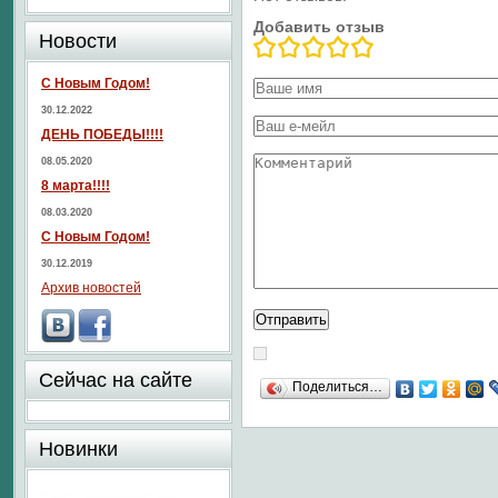
Добавить отзыв
Новости
С Новым Годом!
30.12.2022
ДЕНЬ ПОБЕДЫ!!!!
08.05.2020
8 марта!!!!
08.03.2020
С Новым Годом!
30.12.2019
Архив новостей
Сейчас на сайте
Поделиться…
Новинки