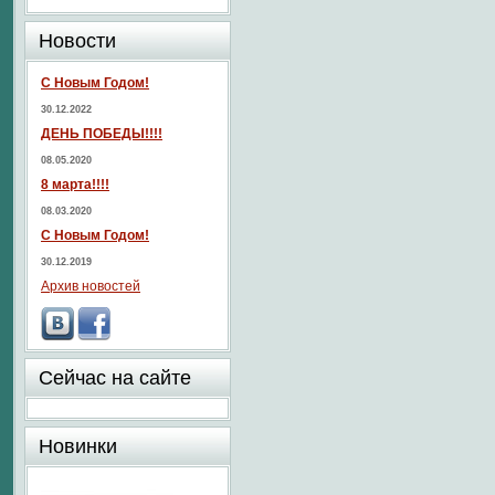
Новости
С Новым Годом!
30.12.2022
ДЕНЬ ПОБЕДЫ!!!!
08.05.2020
8 марта!!!!
08.03.2020
С Новым Годом!
30.12.2019
Архив новостей
Сейчас на сайте
Новинки