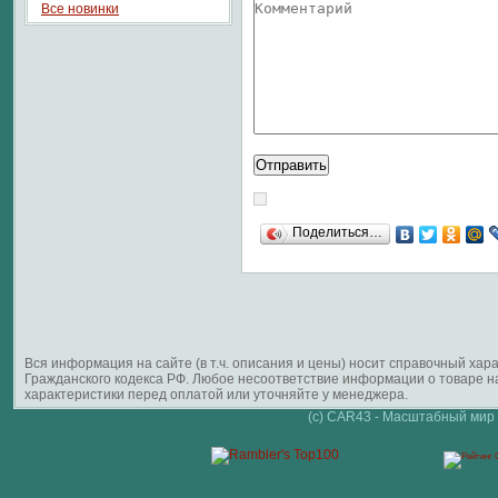
Все новинки
Поделиться…
Вся информация на сайте (в т.ч. описания и цены) носит справочный ха
Гражданского кодекса РФ. Любое несоответствие информации о товаре 
характеристики перед оплатой или уточняйте у менеджера.
(c) CAR43 - Масштабный мир