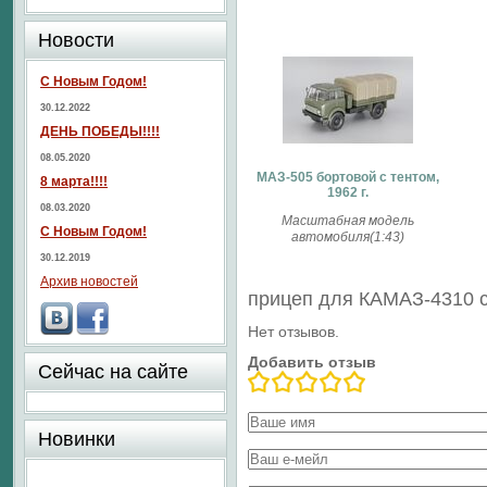
Новости
С Новым Годом!
30.12.2022
ДЕНЬ ПОБЕДЫ!!!!
08.05.2020
МАЗ-505 бортовой с тентом,
8 марта!!!!
1962 г.
08.03.2020
Масштабная модель
С Новым Годом!
автомобиля(1:43)
30.12.2019
Архив новостей
прицеп для КАМАЗ-4310 c
Нет отзывов.
Добавить отзыв
Сейчас на сайте
Новинки