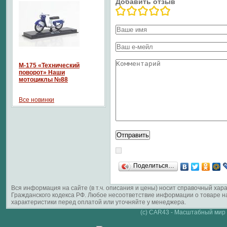
Добавить отзыв
М-175 «Технический
поворот» Наши
мотоциклы №88
Все новинки
Поделиться…
Вся информация на сайте (в т.ч. описания и цены) носит справочный ха
Гражданского кодекса РФ. Любое несоответствие информации о товаре 
характеристики перед оплатой или уточняйте у менеджера.
(c) CAR43 - Масштабный мир