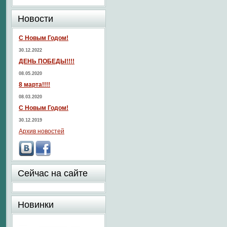
Новости
С Новым Годом!
30.12.2022
ДЕНЬ ПОБЕДЫ!!!!
08.05.2020
8 марта!!!!
08.03.2020
С Новым Годом!
30.12.2019
Архив новостей
Сейчас на сайте
Новинки