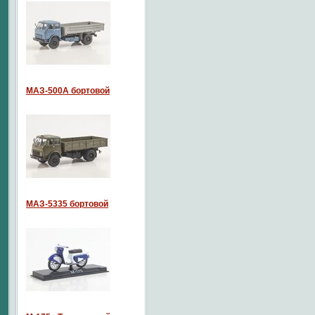
МАЗ-500А бортовой
МАЗ-5335 бортовой