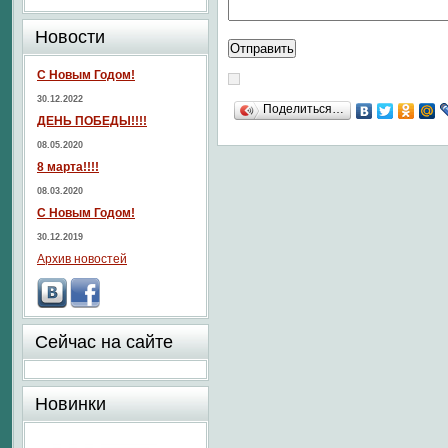
Новости
С Новым Годом!
30.12.2022
Поделиться…
ДЕНЬ ПОБЕДЫ!!!!
08.05.2020
8 марта!!!!
08.03.2020
С Новым Годом!
30.12.2019
Архив новостей
Сейчас на сайте
Новинки