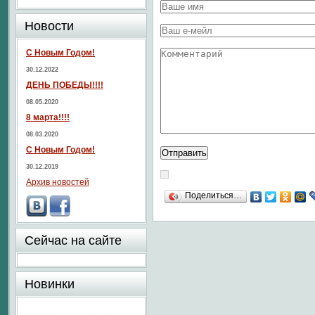
Новости
С Новым Годом!
30.12.2022
ДЕНЬ ПОБЕДЫ!!!!
08.05.2020
8 марта!!!!
08.03.2020
С Новым Годом!
30.12.2019
Архив новостей
Поделиться…
Сейчас на сайте
Новинки