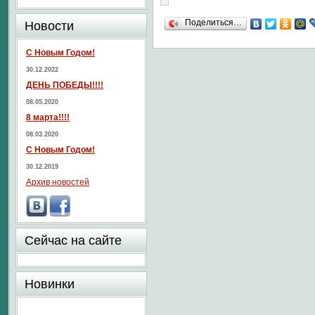
Поделиться…
Новости
С Новым Годом!
30.12.2022
ДЕНЬ ПОБЕДЫ!!!!
08.05.2020
8 марта!!!!
08.03.2020
С Новым Годом!
30.12.2019
Архив новостей
Сейчас на сайте
Новинки