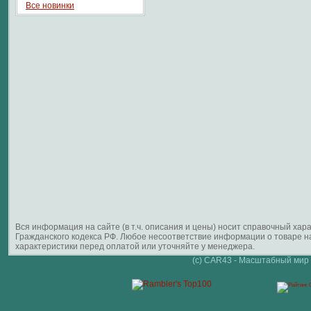
Все новинки
Вся информация на сайте (в т.ч. описания и цены) носит справочный ха
Гражданского кодекса РФ. Любое несоответствие информации о товаре 
характеристики перед оплатой или уточняйте у менеджера.
(c) CAR43 - Масштабный мир