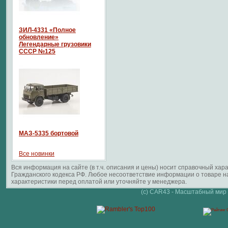
ЗИЛ-4331 «Полное
обновление»
Легендарные грузовики
СССР №125
МАЗ-5335 бортовой
Все новинки
Вся информация на сайте (в т.ч. описания и цены) носит справочный ха
Гражданского кодекса РФ. Любое несоответствие информации о товаре 
характеристики перед оплатой или уточняйте у менеджера.
(c) CAR43 - Масштабный мир