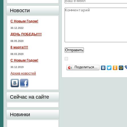
Новости
С Новым Годом!
30.12.2022
ДЕНЬ ПОБЕДЫ!!!!
08.05.2020
8 марта!!!!
08.03.2020
С Новым Годом!
Поделиться…
30.12.2019
Архив новостей
Сейчас на сайте
Новинки