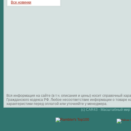
Все новинки
Вся информация на сайте (в т.ч. описания и цены) носит справочный ха
Гражданского кодекса РФ. Любое несоответствие информации о товаре 
характеристики перед оплатой или уточняйте у менеджера.
(c) CAR43 - Масштабный мир