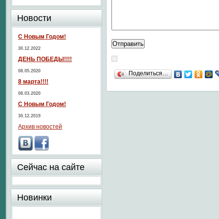
Новости
С Новым Годом!
30.12.2022
ДЕНЬ ПОБЕДЫ!!!!
08.05.2020
Поделиться…
8 марта!!!!
08.03.2020
С Новым Годом!
30.12.2019
Архив новостей
Сейчас на сайте
Новинки