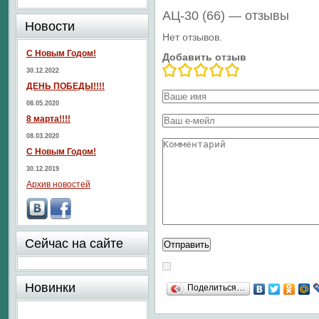
АЦ-30 (66) — отзывы
Новости
Нет отзывов.
С Новым Годом!
Добавить отзыв
30.12.2022
ДЕНЬ ПОБЕДЫ!!!!
08.05.2020
8 марта!!!!
08.03.2020
С Новым Годом!
30.12.2019
Архив новостей
Сейчас на сайте
Новинки
Поделиться…