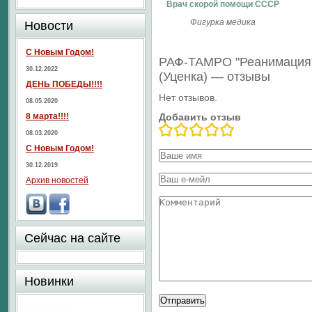
Врач скорой помощи СССР
Фигурка медика
Новости
С Новым Годом!
РАФ-ТАМРО "Реанимация"
30.12.2022
(Уценка) — отзывы
ДЕНЬ ПОБЕДЫ!!!!
Нет отзывов.
08.05.2020
8 марта!!!!
Добавить отзыв
08.03.2020
С Новым Годом!
30.12.2019
Архив новостей
Сейчас на сайте
Новинки