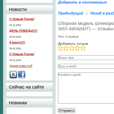
Добавить в отложенные
Новости
Предыдущий
Назад в раз
|
С Новым Годом!
Сборная модель Шнекоро
30.12.2022
ЗИЛ-4904(КИТ) — отзывы
ДЕНЬ ПОБЕДЫ!!!!
Нет отзывов.
08.05.2020
8 марта!!!!
Добавить отзыв
08.03.2020
С Новым Годом!
30.12.2019
Архив новостей
Сейчас на сайте
Новинки