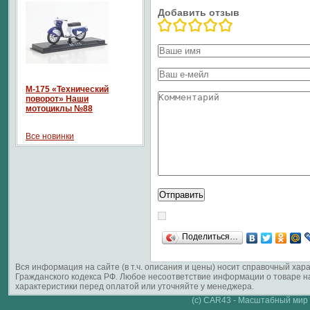
Добавить отзыв
М-175 «Технический
поворот» Наши
мотоциклы №88
Все новинки
Поделиться…
Вся информация на сайте (в т.ч. описания и цены) носит справочный ха
Гражданского кодекса РФ. Любое несоответствие информации о товаре 
характеристики перед оплатой или уточняйте у менеджера.
(c) CAR43 - Масштабный мир