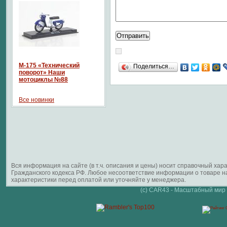
М-175 «Технический
Поделиться…
поворот» Наши
мотоциклы №88
Все новинки
Вся информация на сайте (в т.ч. описания и цены) носит справочный ха
Гражданского кодекса РФ. Любое несоответствие информации о товаре 
характеристики перед оплатой или уточняйте у менеджера.
(c) CAR43 - Масштабный мир