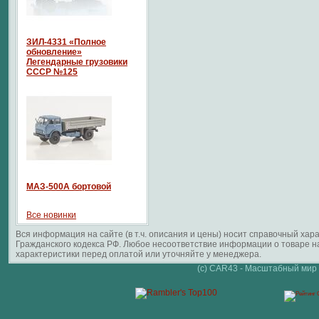
ЗИЛ-4331 «Полное
обновление»
Легендарные грузовики
СССР №125
МАЗ-500А бортовой
Все новинки
Вся информация на сайте (в т.ч. описания и цены) носит справочный ха
Гражданского кодекса РФ. Любое несоответствие информации о товаре 
характеристики перед оплатой или уточняйте у менеджера.
(c) CAR43 - Масштабный мир