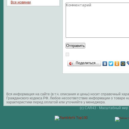
Все новинки
Поделиться…
Вся информация на сайте (в т.ч. описания и цены) носит справочный ха
Гражданского кодекса РФ. Любое несоответствие информации о товаре 
характеристики перед оплатой или уточняйте у менеджера.
(c) CAR43 - Масштабный мир