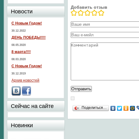
Добавить отзыв
Новости
С Новым Годом!
30.12.2022
ДЕНЬ ПОБЕДЫ!!!!
08.05.2020
8 марта!!!!
08.03.2020
С Новым Годом!
30.12.2019
Архив новостей
Сейчас на сайте
Поделиться…
Новинки