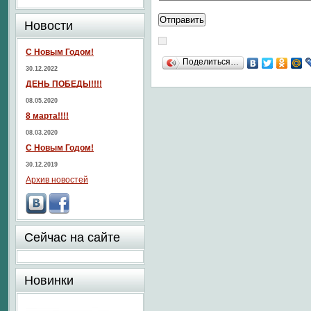
Новости
С Новым Годом!
Поделиться…
30.12.2022
ДЕНЬ ПОБЕДЫ!!!!
08.05.2020
8 марта!!!!
08.03.2020
С Новым Годом!
30.12.2019
Архив новостей
Сейчас на сайте
Новинки