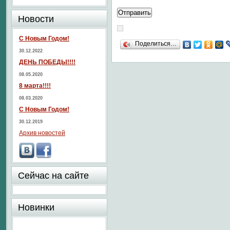
Новости
С Новым Годом!
Поделиться…
30.12.2022
ДЕНЬ ПОБЕДЫ!!!!
08.05.2020
8 марта!!!!
08.03.2020
С Новым Годом!
30.12.2019
Архив новостей
Сейчас на сайте
Новинки