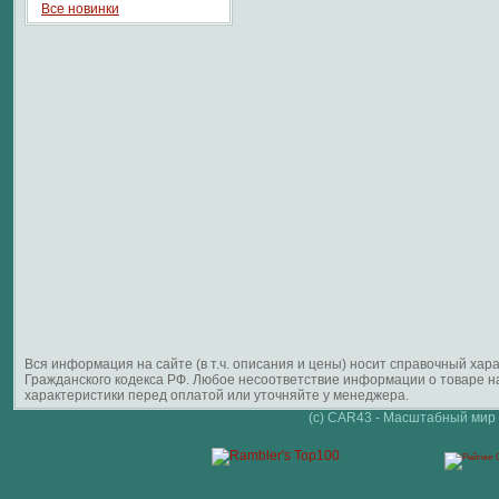
Все новинки
Вся информация на сайте (в т.ч. описания и цены) носит справочный ха
Гражданского кодекса РФ. Любое несоответствие информации о товаре 
характеристики перед оплатой или уточняйте у менеджера.
(c) CAR43 - Масштабный мир