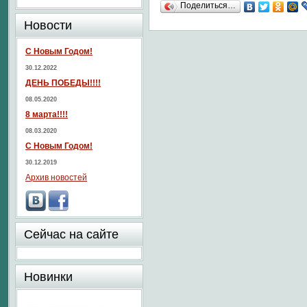
Поделиться…
Новости
С Новым Годом!
30.12.2022
ДЕНЬ ПОБЕДЫ!!!!
08.05.2020
8 марта!!!!
08.03.2020
С Новым Годом!
30.12.2019
Архив новостей
Сейчас на сайте
Новинки