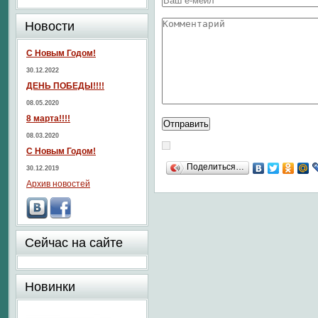
Новости
С Новым Годом!
30.12.2022
ДЕНЬ ПОБЕДЫ!!!!
08.05.2020
8 марта!!!!
08.03.2020
С Новым Годом!
Поделиться…
30.12.2019
Архив новостей
Сейчас на сайте
Новинки