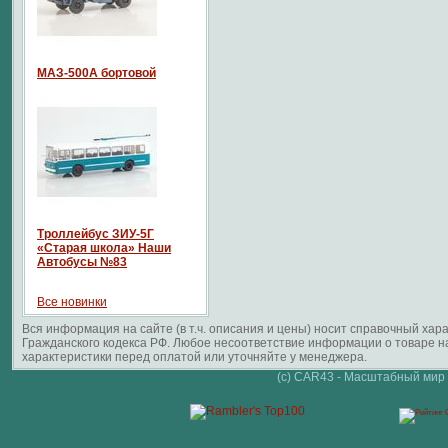
МАЗ-500А бортовой
Троллейбус ЗИУ-5Г
«Старая школа» Наши
Автобусы №83
Все новинки
Вся информация на сайте (в т.ч. описания и цены) носит справочный ха
Гражданского кодекса РФ. Любое несоответствие информации о товаре 
характеристики перед оплатой или уточняйте у менеджера.
(c) CAR43 - Масштабный мир