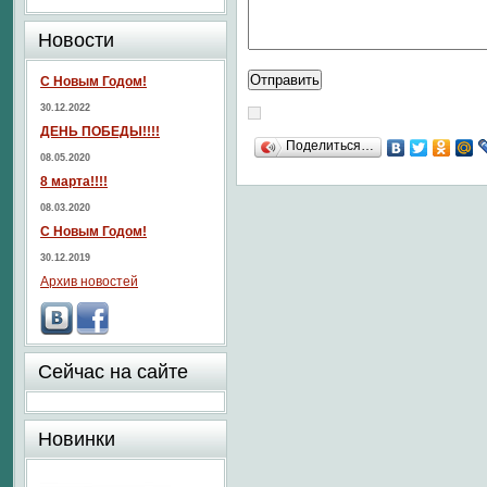
Новости
С Новым Годом!
30.12.2022
ДЕНЬ ПОБЕДЫ!!!!
Поделиться…
08.05.2020
8 марта!!!!
08.03.2020
С Новым Годом!
30.12.2019
Архив новостей
Сейчас на сайте
Новинки