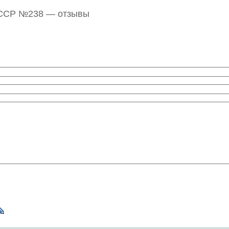
СССР №238 — отзывы