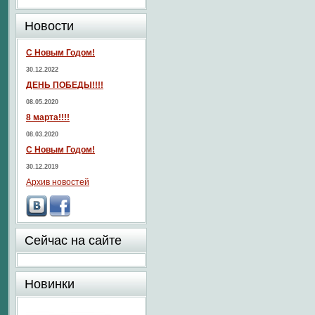
Новости
С Новым Годом!
30.12.2022
ДЕНЬ ПОБЕДЫ!!!!
08.05.2020
8 марта!!!!
08.03.2020
С Новым Годом!
30.12.2019
Архив новостей
Сейчас на сайте
Новинки