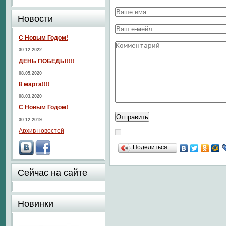
Новости
С Новым Годом!
30.12.2022
ДЕНЬ ПОБЕДЫ!!!!
08.05.2020
8 марта!!!!
08.03.2020
С Новым Годом!
30.12.2019
Архив новостей
Поделиться…
Сейчас на сайте
Новинки