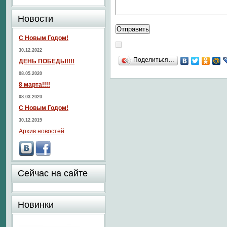
Новости
С Новым Годом!
30.12.2022
Поделиться…
ДЕНЬ ПОБЕДЫ!!!!
08.05.2020
8 марта!!!!
08.03.2020
С Новым Годом!
30.12.2019
Архив новостей
Сейчас на сайте
Новинки