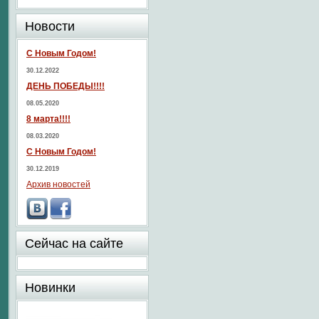
Новости
С Новым Годом!
30.12.2022
ДЕНЬ ПОБЕДЫ!!!!
08.05.2020
8 марта!!!!
08.03.2020
С Новым Годом!
30.12.2019
Архив новостей
Сейчас на сайте
Новинки