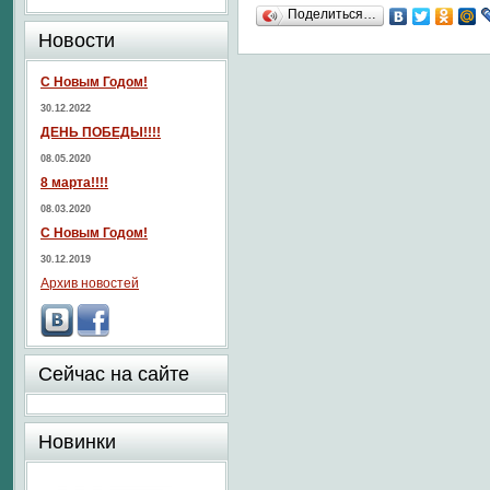
Поделиться…
Новости
С Новым Годом!
30.12.2022
ДЕНЬ ПОБЕДЫ!!!!
08.05.2020
8 марта!!!!
08.03.2020
С Новым Годом!
30.12.2019
Архив новостей
Сейчас на сайте
Новинки