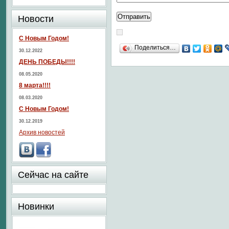
Новости
С Новым Годом!
Поделиться…
30.12.2022
ДЕНЬ ПОБЕДЫ!!!!
08.05.2020
8 марта!!!!
08.03.2020
С Новым Годом!
30.12.2019
Архив новостей
Сейчас на сайте
Новинки