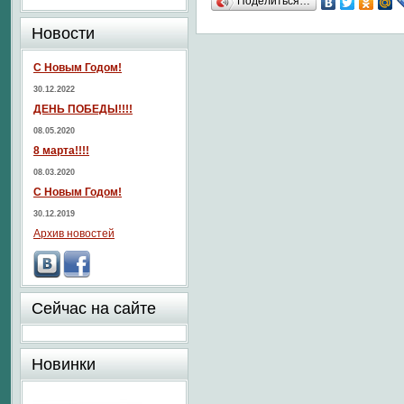
Поделиться…
Новости
С Новым Годом!
30.12.2022
ДЕНЬ ПОБЕДЫ!!!!
08.05.2020
8 марта!!!!
08.03.2020
С Новым Годом!
30.12.2019
Архив новостей
Сейчас на сайте
Новинки