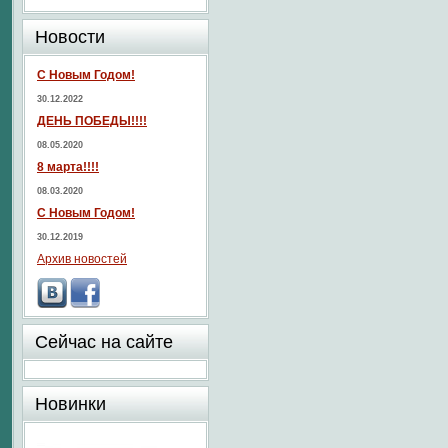
Новости
С Новым Годом!
30.12.2022
ДЕНЬ ПОБЕДЫ!!!!
08.05.2020
8 марта!!!!
08.03.2020
С Новым Годом!
30.12.2019
Архив новостей
Сейчас на сайте
Новинки