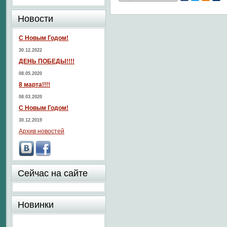
Новости
С Новым Годом!
30.12.2022
ДЕНЬ ПОБЕДЫ!!!!
08.05.2020
8 марта!!!!
08.03.2020
С Новым Годом!
30.12.2019
Архив новостей
Сейчас на сайте
Новинки