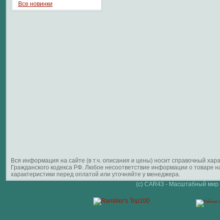
Все новинки
Вся информация на сайте (в т.ч. описания и цены) носит справочный ха
Гражданского кодекса РФ. Любое несоответствие информации о товаре 
характеристики перед оплатой или уточняйте у менеджера.
(c) CAR43 - Масштабный мир