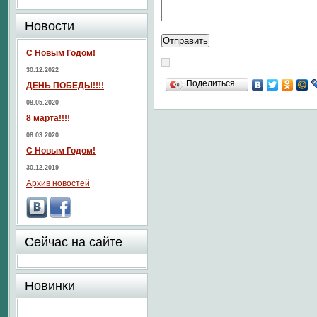
Новости
С Новым Годом!
30.12.2022
Поделиться…
ДЕНЬ ПОБЕДЫ!!!!
08.05.2020
8 марта!!!!
08.03.2020
С Новым Годом!
30.12.2019
Архив новостей
Сейчас на сайте
Новинки