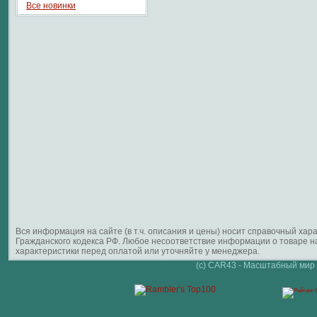
Все новинки
Вся информация на сайте (в т.ч. описания и цены) носит справочный ха
Гражданского кодекса РФ. Любое несоответствие информации о товаре 
характеристики перед оплатой или уточняйте у менеджера.
(c) CAR43 - Масштабный мир