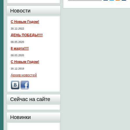
Новости
С Новым Годом!
30.12.2022
ДЕНЬ ПОБЕДЫ!!!!
08.05.2020
8 марта!!!!
08.03.2020
С Новым Годом!
30.12.2019
Архив новостей
Сейчас на сайте
Новинки